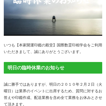
いつも【本家開運印鑑の殿堂】国際数霊印相学会をご利用
いただきまして、誠にありがとうございます。
明日の臨時休業のお知らせ
誠に勝手ではありますが、明日の２０１０年２月２日（火
曜日）は業界のイベントに出席するため、質問に対するお
答えや印鑑作成、配送業務を含め全て業務をお休みとさせ
て頂きます。