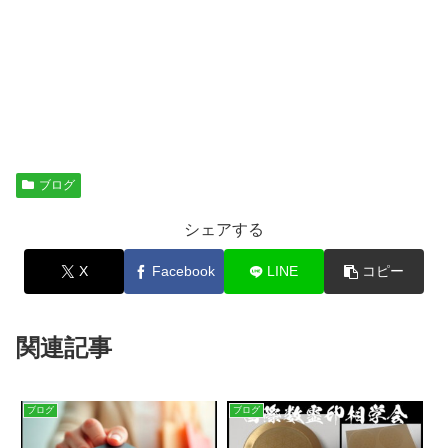
ブログ
シェアする
X
Facebook
LINE
コピー
関連記事
ブログ
ブログ