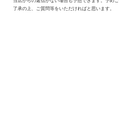
当店からの返信がない場合も予想できます。予めご
了承の上、ご質問等をいただければと思います。