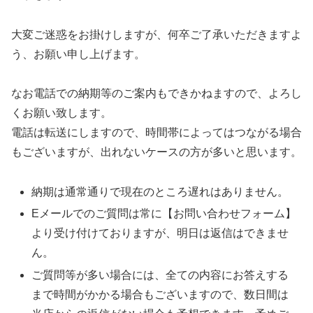
大変ご迷惑をお掛けしますが、何卒ご了承いただきますよ
う、お願い申し上げます。
なお電話での納期等のご案内もできかねますので、よろし
くお願い致します。
電話は転送にしますので、時間帯によってはつながる場合
もございますが、出れないケースの方が多いと思います。
納期は通常通りで現在のところ遅れはありません。
Eメールでのご質問は常に【お問い合わせフォーム】
より受け付けておりますが、明日は返信はできませ
ん。
ご質問等が多い場合には、全ての内容にお答えする
まで時間がかかる場合もございますので、数日間は