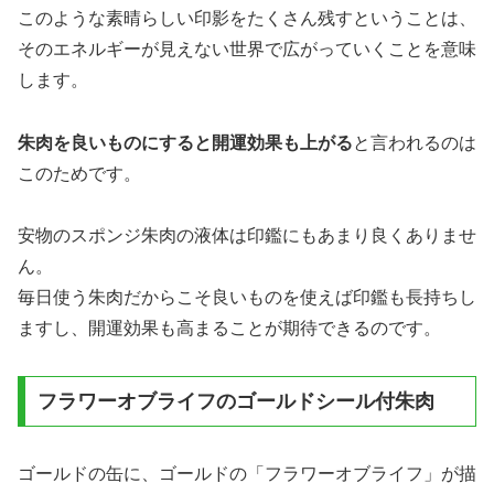
このような素晴らしい印影をたくさん残すということは、
そのエネルギーが見えない世界で広がっていくことを意味
します。
朱肉を良いものにすると開運効果も上がる
と言われるのは
このためです。
安物のスポンジ朱肉の液体は印鑑にもあまり良くありませ
ん。
毎日使う朱肉だからこそ良いものを使えば印鑑も長持ちし
ますし、開運効果も高まることが期待できるのです。
フラワーオブライフのゴールドシール付朱肉
ゴールドの缶に、ゴールドの「フラワーオブライフ」が描