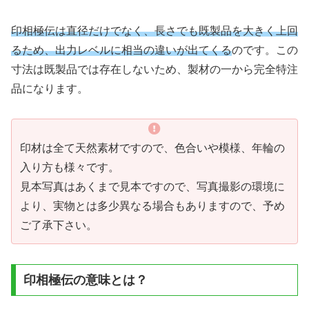
印相極伝は直径だけでなく、長さでも既製品を大きく上回
るため、出力レベルに相当の違いが出てくる
のです。この
寸法は既製品では存在しないため、製材の一から完全特注
品になります。
印材は全て天然素材ですので、色合いや模様、年輪の
入り方も様々です。
見本写真はあくまで見本ですので、写真撮影の環境に
より、実物とは多少異なる場合もありますので、予め
ご了承下さい。
印相極伝の意味とは？