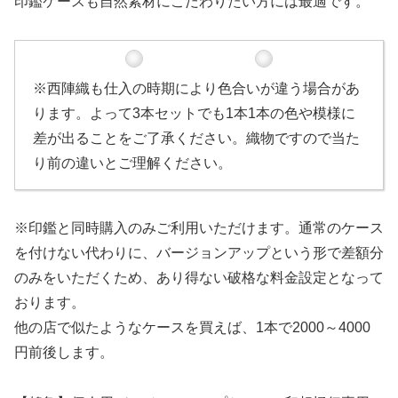
印鑑ケースも自然素材にこだわりたい方には最適です。
※西陣織も仕入の時期により色合いが違う場合があ
ります。よって3本セットでも1本1本の色や模様に
差が出ることをご了承ください。織物ですので当た
り前の違いとご理解ください。
※印鑑と同時購入のみご利用いただけます。通常のケース
を付けない代わりに、バージョンアップという形で差額分
のみをいただくため、あり得ない破格な料金設定となって
おります。
他の店で似たようなケースを買えば、1本で2000～4000
円前後します。