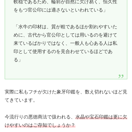
軟穏であるため、輪郭が自然に欠け易く、恒久性
をもつ官公印には適さないといわれている」
「水牛の印材は、質が粗であるほか割れやすいた
めに、古代から官公印としては用いるのを避けて
来ているばかりではなく、一般人も心ある人は私
印として使用するのを見合わせているほどであ
る」
実際に私もフチが欠けた象牙印鑑を、数え切れないほど見
てきています。
今流行りの悪徳商法で扱われる、
水晶や宝石印鑑は更に欠
けやすいのはご存知でしょうか？