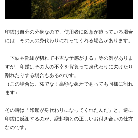
印鑑は自分の分身なので、使用者に凶意が迫っている場合
には、その人の身代わりになってくれる場合があります。
「下駄や靴紐が切れて不吉な予感がする」等の例がありま
すが、印鑑はその人の不幸を背負って身代わりに欠けたり
割れたりする場合もあるのです。
（この場合は、柘でなく高額な象牙であっても同様に割れ
ます）
その時は「印鑑が身代わりになってくれたんだ」と、逆に
印鑑に感謝するのが、縁起物との正しいお付き合いの仕方
なのです。