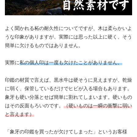
よく聞かれる柘の耐久性についてですが、木は柔らかいよ
うな印象がありますが、実際には思った以上に硬く、そう
簡単に欠けるものではありません。
実際に
私の個人印は一度も欠けたことがありません。
印鑑の材質で言えば、黒水牛は硬そうに見えますが、乾燥
に弱く、保管しているだけでヒビが入る場合もあります。
象牙も硬い分落とせば簡単に割れてしまいます。硬いもの
はその反面もろいのです。
（硬いものは一瞬の衝撃に弱い
と言えます）
「象牙の印鑑を買ったが欠けてしまった」というお客様