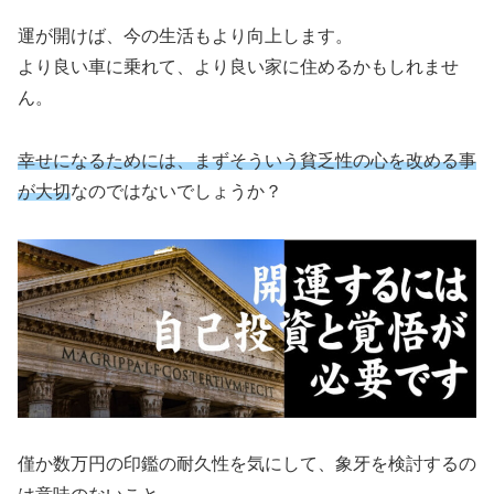
運が開けば、今の生活もより向上します。
より良い車に乗れて、より良い家に住めるかもしれませ
ん。
幸せになるためには、まずそういう貧乏性の心を改める事
が大切
なのではないでしょうか？
僅か数万円の印鑑の耐久性を気にして、象牙を検討するの