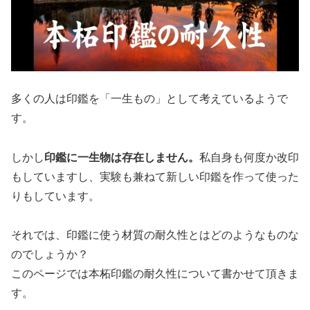
多くの人は印鑑を「一生もの」として考えているようで
す。
しかし
印鑑に一生物は存在しません。
私自身も何度か改印
もしていますし、実験も兼ねて新しい印鑑を作って使った
りもしています。
それでは、印鑑に使う材質の耐久性とはどのようなものな
のでしょうか？
このページでは本柘印鑑の耐久性について書かせて頂きま
す。