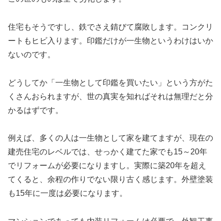
住宅もそうですし、鉄でさえ錆びて腐敗します。コンクリ
ートもヒビ入ります。印鑑だけが一生物というわけはいか
ないのです。
どうしてか「一生物として印鑑を買いたい」という方がた
くさんおられますが、世の真実を知ればそれは無理だと分
かるはずです。
例えば、多くの人は一生物として家を建てますが、現在の
建売住宅のレベルでは、せっかく建てた家でも15～20年
でリフォームが必要になりますし。実際に築20年を超え
てくると、余程の作りでない限り古く感じます。外壁塗装
も15年に一度は必要になります。