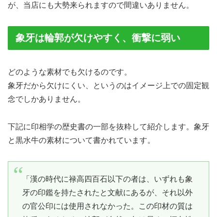
が、当店にも大勢来られますので間違いありません。
象牙は輪郭が欠けやすく、衝撃に弱い
どのような素材でも欠けるのです。
象牙だから欠けにくい、というのはイメージ上での固定観
念でしかありません。
下記に印相学の歴史書の一部を抜粋して紹介します。象牙
と黒水牛の素材について書かれています。
「漢の時代に禄高四百石以下の者は、いずれも象
牙の印鑑を持たされたと文献にあるが、それ以外
の官公印には使用されなかった。この印材の質は