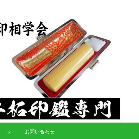
お問い合わせ