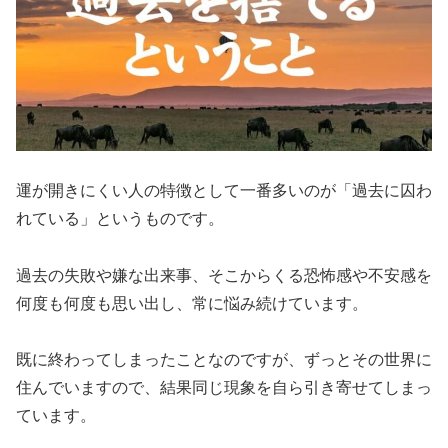
運が開きにくい人の特徴として一番多いのが「過去に囚わ
れている」というものです。
過去の失敗や嫌な出来事、そこからくる恐怖感や不安感を
何度も何度も思い出し、常に悩み続けています。
既に終わってしまったことなのですが、ずっとその世界に
住んでいますので、結果同じ現象を自ら引き寄せてしまっ
ています。