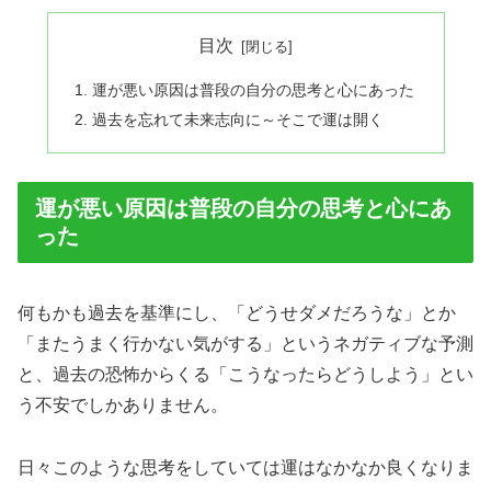
目次
運が悪い原因は普段の自分の思考と心にあった
過去を忘れて未来志向に～そこで運は開く
運が悪い原因は普段の自分の思考と心にあ
った
何もかも過去を基準にし、「どうせダメだろうな」とか
「またうまく行かない気がする」というネガティブな予測
と、過去の恐怖からくる「こうなったらどうしよう」とい
う不安でしかありません。
日々このような思考をしていては運はなかなか良くなりま