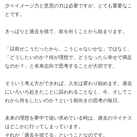
少々イメージ力と意思の力は必要ですが、とても重要なこ
とです。
きっぱりと過去を捨て、前を向くことから始まります。
「以前がこうだったから、こうじゃないかな」ではなく、
「どうしたいのか？何が理想で、どうなったら幸せで満足
なのか？」と未来志向で思考することが大切です。
そういう考え方ができれば、人生は変わり始めます。過去
にいろいろ起きたことに囚われることなく、今、そしてこ
れから何をしたいのか？という前向きの思考の毎日。
未来の理想を夢中で追い求めている時は、過去のマイナス
はどこかに行ってしまっています。
それが「過去を捨てる」ということなのです。