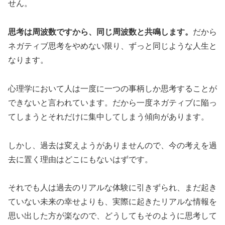
せん。
思考は周波数ですから、同じ周波数と共鳴します。
だから
ネガティブ思考をやめない限り、ずっと同じような人生と
なります。
心理学において人は一度に一つの事柄しか思考することが
できないと言われています。だから一度ネガティブに陥っ
てしまうとそれだけに集中してしまう傾向があります。
しかし、過去は変えようがありませんので、今の考えを過
去に置く理由はどこにもないはずです。
それでも人は過去のリアルな体験に引きずられ、まだ起き
ていない未来の幸せよりも、実際に起きたリアルな情報を
思い出した方が楽なので、どうしてもそのように思考して