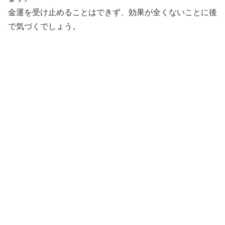
金運を受け止めることはできず、効果が全くないことに後
で気づくでしょう。