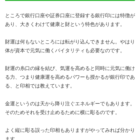
ところで銀行口座や証券口座に登録する銀行印には特徴が
あり、大きくわけて健康と財という特色があります。
財運は何もないところには転がり込んできません。やはり
体が資本で元気に働くバイタリティも必要なのです。
財運の糸口の縁を結び、気運を高めると同時に元気に働け
る力、つまり健康運を高めるパワーも授かるが銀行印であ
る、と印相では教えています。
金運というのは天から降り注ぐエネルギーでもあります。
そのためそれを受け止めるために横に彫るのです。
よく縦に彫る誤った印相もありますがやってみれば分かり
ます。