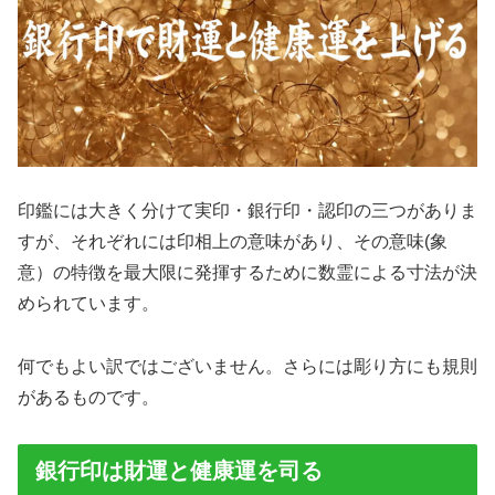
印鑑には大きく分けて実印・銀行印・認印の三つがありま
すが、それぞれには印相上の意味があり、その意味(象
意）の特徴を最大限に発揮するために数霊による寸法が決
められています。
何でもよい訳ではございません。さらには彫り方にも規則
があるものです。
銀行印は財運と健康運を司る