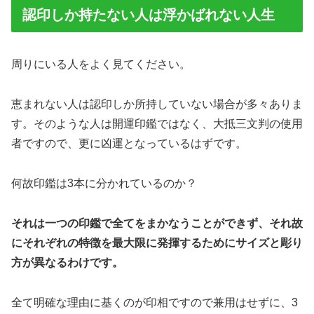
認印しか持たない人は浮かばれない人生
周りにいる人をよく見てください。
恵まれない人は認印しか所持していない場合が多々ありま
す。そのような人は開運印鑑ではなく、大抵三文判の使用
者ですので、更に凶運となっているはずです。
何故印鑑は3本に分かれているのか？
それは一つの印鑑で全てをまかなうことができず、それ故
にそれぞれの特徴を最大限に発揮するためにサイズと彫り
方が異なるわけです。
全て明確な理由に基くのが印相ですので兼用はせずに、3