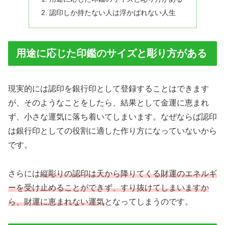
認印しか持たない人は浮かばれない人生
用途に応じた印鑑のサイズと彫り方がある
現実的には認印を銀行印として登録することはできます
が、そのようなことをしたら、結果として金運に恵まれ
ず、小さな運気に落ち着いてしまいます。なぜならば認印
は銀行印としての役割に適した作り方になっていないから
です。
さらには
縦彫りの認印は天から降りてくる財運のエネルギ
ーを受け止めることができず、すり抜けてしまいますか
ら、財運に恵まれない運気
となってしまうのです。