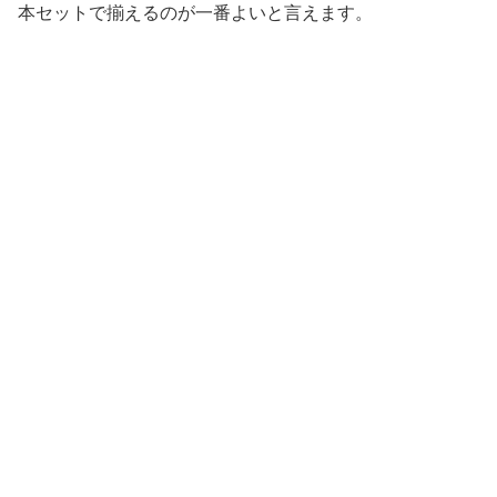
本セットで揃えるのが一番よいと言えます。