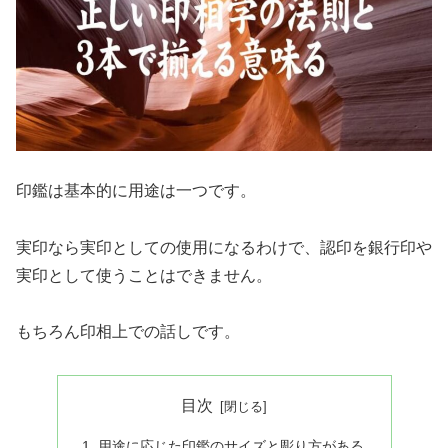
印鑑は基本的に用途は一つです。
実印なら実印としての使用になるわけで、認印を銀行印や
実印として使うことはできません。
もちろん印相上での話しです。
目次
用途に応じた印鑑のサイズと彫り方がある