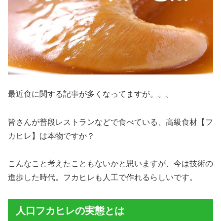
最近食に関する記事が多くなってますが。。。
皆さんが普段レストランなどで食べている、高級食材【フ
カヒレ】は本物ですか？
こんなこと考えたこともないかと思いますが、今は技術の
進歩した時代。フカヒレも人工で作れるらしいです。
人口フカヒレの実態とは