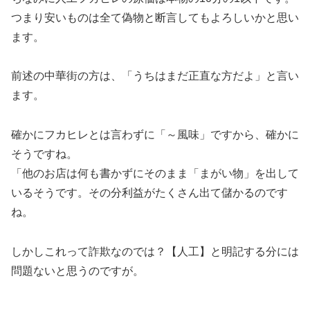
つまり安いものは全て偽物と断言してもよろしいかと思い
ます。
前述の中華街の方は、「うちはまだ正直な方だよ」と言い
ます。
確かにフカヒレとは言わずに「～風味」ですから、確かに
そうですね。
「他のお店は何も書かずにそのまま「まがい物」を出して
いるそうです。その分利益がたくさん出て儲かるのです
ね。
しかしこれって詐欺なのでは？【人工】と明記する分には
問題ないと思うのですが。