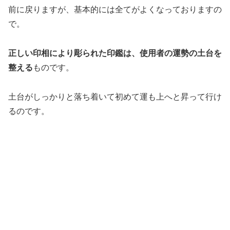
前に戻りますが、基本的には全てがよくなっておりますの
で。
正しい印相により彫られた印鑑は、使用者の運勢の土台を
整える
ものです。
土台がしっかりと落ち着いて初めて運も上へと昇って行け
るのです。