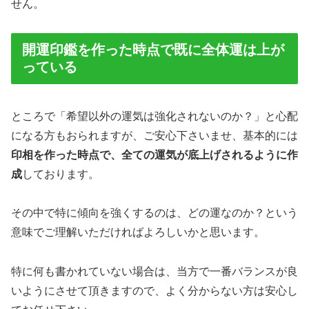
せん。
開運印鑑を作った時点で既に全体運は上が
っている
ところで「希望以外の運気は強化されないのか？」と心配
になる方もおられますが、ご安心下さいませ、基本的には
印相を作った時点で、全ての運気が底上げされるように作
成
しております。
その中で特に傾向を強くするのは、どの運なのか？という
意味でご理解いただければよろしいかと思います。
特に何も書かれていない場合は、当方で一番バランスが良
いようにさせて頂きますので、よく分からない方は安心し