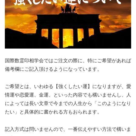
国際数霊印相学会ではご注文の際に、特にご希望があれば
備考欄にご記入頂けるようになっています。
ご希望とは、いわゆる【強くしたい運】になりますが、愛
情運や恋愛運、金運、といった内容でも構いませんし、人
によっては長い文章で今までの人生から「このようになり
たい」と具体的に書かれる方もおられます。
記入方式は問いませんので、一番伝えやすい方法で構いま