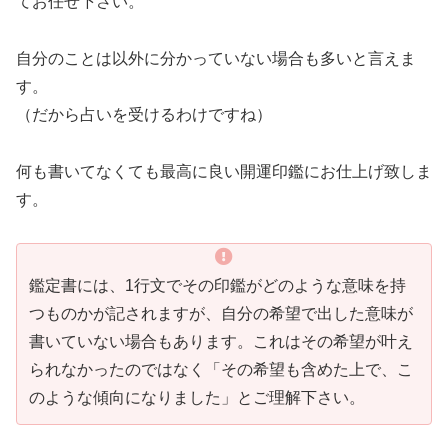
てお任せ下さい。
自分のことは以外に分かっていない場合も多いと言えま
す。
（だから占いを受けるわけですね）
何も書いてなくても最高に良い開運印鑑にお仕上げ致しま
す。
鑑定書には、1行文でその印鑑がどのような意味を持
つものかが記されますが、自分の希望で出した意味が
書いていない場合もあります。これはその希望が叶え
られなかったのではなく「その希望も含めた上で、こ
のような傾向になりました」とご理解下さい。