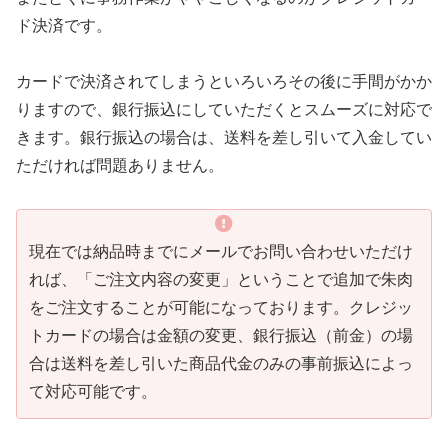
ド決済です。
カードで決済されてしまうといろいろその後に手間がかか
りますので、銀行振込にしていただくとスムーズに対応で
きます。銀行振込の場合は、送料を差し引いて入金してい
ただければ問題ありません。
現在では納品時までにメールでお問い合わせいただけ
れば、「ご注文内容の変更」ということで追加で朱肉
をご注文することが可能になっております。クレジッ
トカードの場合は金額の変更、銀行振込（前金）の場
合は送料を差し引いた商品代金のみの事前振込によっ
て対応可能です。