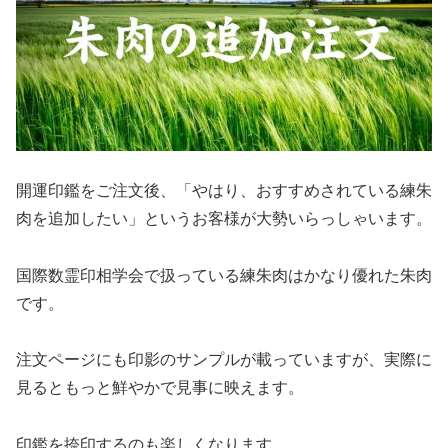
開運印鑑をご注文後、「やはり、おすすめされている練朱
肉を追加したい」というお客様が大勢いらっしゃいます。
国際数霊印相学会で扱っている練朱肉はかなり優れた朱肉
です。
注文ページにも印影のサンプルが載っていますが、実際に
見るともっと鮮やかで見事に映えます。
印鑑を捺印するのも楽しくなります。