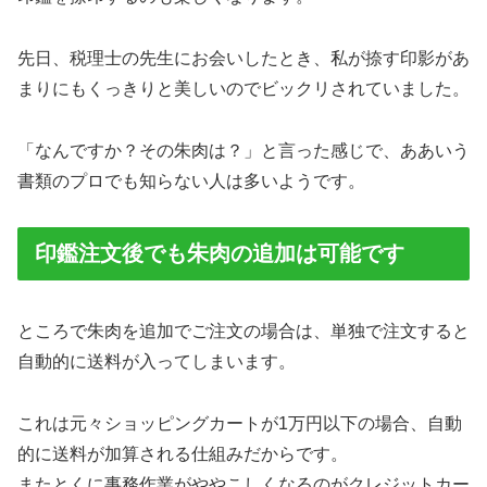
先日、税理士の先生にお会いしたとき、私が捺す印影があ
まりにもくっきりと美しいのでビックリされていました。
「なんですか？その朱肉は？」と言った感じで、ああいう
書類のプロでも知らない人は多いようです。
印鑑注文後でも朱肉の追加は可能です
ところで朱肉を追加でご注文の場合は、単独で注文すると
自動的に送料が入ってしまいます。
これは元々ショッピングカートが1万円以下の場合、自動
的に送料が加算される仕組みだからです。
またとくに事務作業がややこしくなるのがクレジットカー