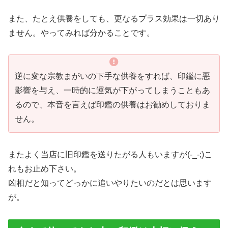
また、たとえ供養をしても、更なるプラス効果は一切あり
ません。やってみれば分かることです。
逆に変な宗教まがいの下手な供養をすれば、印鑑に悪
影響を与え、一時的に運気が下がってしまうこともあ
るので、本音を言えば印鑑の供養はお勧めしておりま
せん。
またよく当店に旧印鑑を送りたがる人もいますが(-_-;)こ
れもお止め下さい。
凶相だと知ってどっかに追いやりたいのだとは思います
が。