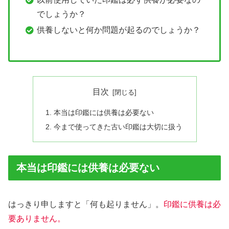
でしょうか？
供養しないと何か問題が起るのでしょうか？
目次
本当は印鑑には供養は必要ない
今まで使ってきた古い印鑑は大切に扱う
本当は印鑑には供養は必要ない
はっきり申しますと「何も起りません」。
印鑑に供養は必
要ありません。