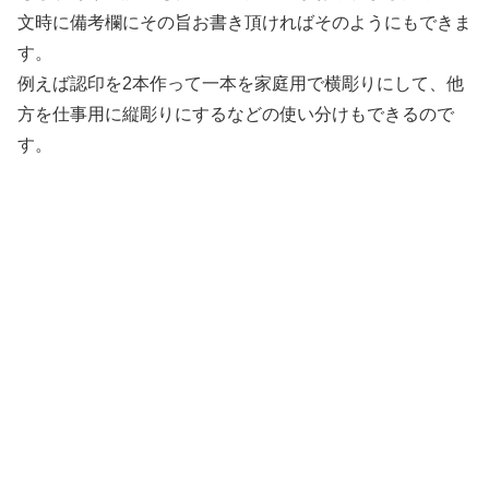
文時に備考欄にその旨お書き頂ければそのようにもできま
す。
例えば認印を2本作って一本を家庭用で横彫りにして、他
方を仕事用に縦彫りにするなどの使い分けもできるので
す。