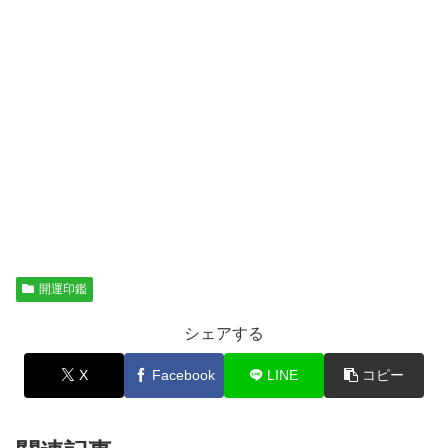
開運印鑑
シェアする
X
Facebook
LINE
コピー