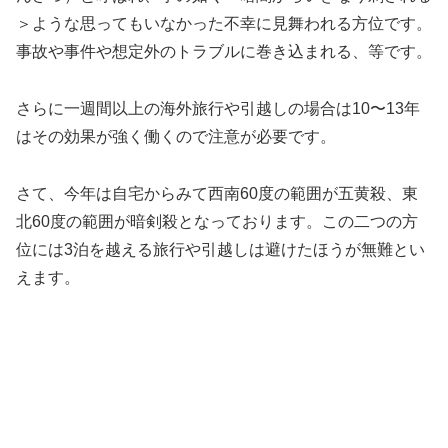
＞ような思ってもいなかった不幸に見舞われる方位です。
事故や事件や想定外のトラブルに巻き込まれる、等です。
さらに一週間以上の海外旅行や引越しの場合は10〜13年
はその効果が強く働くので注意が必要です。
さて、今年は自宅からみて西南60度の範囲が五黄殺、東
北60度の範囲が暗剣殺となっております。この二つの方
位には3泊を越える旅行や引越しは避けたほうが無難とい
えます。